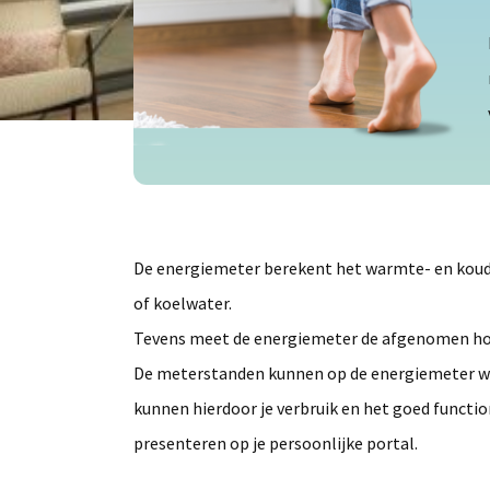
De energiemeter berekent het warmte- en koud
of koelwater.
Tevens meet de energiemeter de afgenomen ho
De meterstanden kunnen op de energiemeter wo
kunnen hierdoor je verbruik en het goed functi
presenteren op je persoonlijke portal.