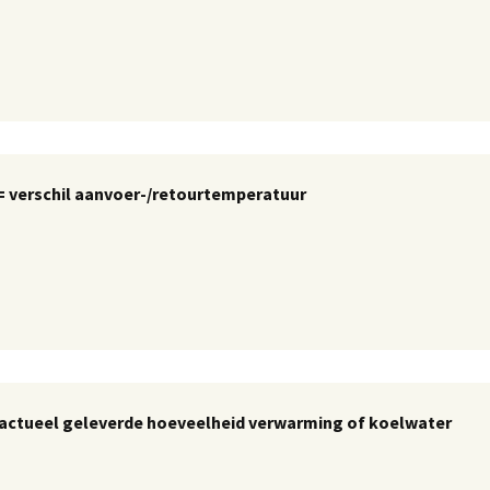
 = verschil aanvoer-/retourtemperatuur
= actueel geleverde hoeveelheid verwarming of koelwater