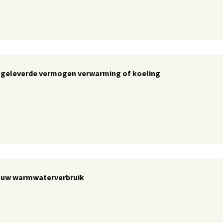
 geleverde vermogen verwarming of koeling
 uw warmwaterverbruik