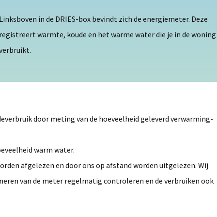
Linksboven in de DRIES-box bevindt zich de energiemeter. Deze
registreert warmte, koude en het warme water die je in de woning
verbruikt.
everbruik door meting van de hoeveelheid geleverd verwarming-
eveelheid warm water.
rden afgelezen en door ons op afstand worden uitgelezen. Wij
oneren van de meter regelmatig controleren en de verbruiken ook