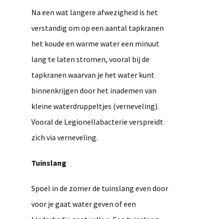
Na een wat langere afwezigheid is het
verstandig om op een aantal tapkranen
het koude en warme water een minuut
lang te laten stromen, vooral bij de
tapkranen waarvan je het water kunt
binnenkrijgen door het inademen van
kleine waterdruppeltjes (verneveling).
Vooral de Legionellabacterie verspreidt
zich via verneveling.
Tuinslang
Spoel in de zomer de tuinslang even door
voor je gaat water geven of een