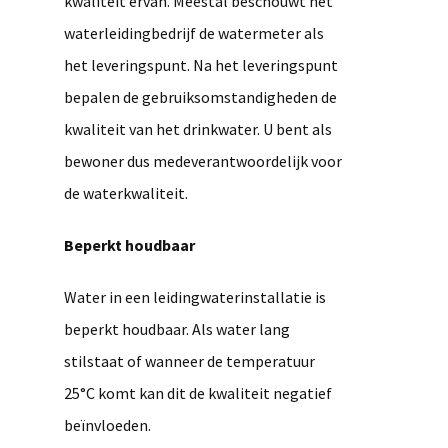
kwaliteit ervan. Meestal beschouwt het
waterleidingbedrijf de watermeter als
het leveringspunt. Na het leveringspunt
bepalen de gebruiksomstandigheden de
kwaliteit van het drinkwater. U bent als
bewoner dus medeverantwoordelijk voor
de waterkwaliteit.
Beperkt houdbaar
Water in een leidingwaterinstallatie is
beperkt houdbaar. Als water lang
stilstaat of wanneer de temperatuur
25°C komt kan dit de kwaliteit negatief
beïnvloeden.