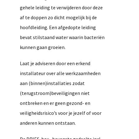
gehele leiding te verwijderen door deze
af te doppen zo dicht mogelijk bij de
hoofdleiding. Een afgedopte leiding
bevat stilstaand water waarin bacteriën
kunnen gaan groeien.
Laat je adviseren door een erkend
installateur over alle werkzaamheden
aan (binnen)installaties zodat
(terugstroom)beveiligingen niet
ontbreken en er geen gezond- en
veiligheidsrisico’s voor je jezelf of voor
anderen kunnen ontstaan.