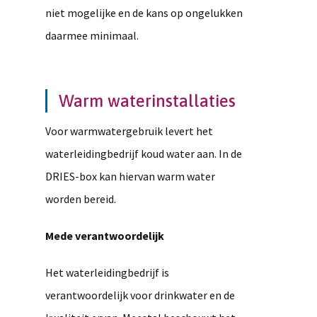
niet mogelijke en de kans op ongelukken
daarmee minimaal.
Warm waterinstallaties
Voor warmwatergebruik levert het
waterleidingbedrijf koud water aan. In de
DRIES-box kan hiervan warm water
worden bereid.
Mede verantwoordelijk
Het waterleidingbedrijf is
verantwoordelijk voor drinkwater en de