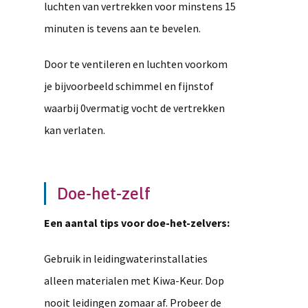
luchten van vertrekken voor minstens 15
minuten is tevens aan te bevelen.
Door te ventileren en luchten voorkom
je bijvoorbeeld schimmel en fijnstof
waarbij 0vermatig vocht de vertrekken
kan verlaten.
Doe-het-zelf
Een aantal tips voor doe-het-zelvers:
Gebruik in leidingwaterinstallaties
alleen materialen met Kiwa-Keur. Dop
nooit leidingen zomaar af. Probeer de