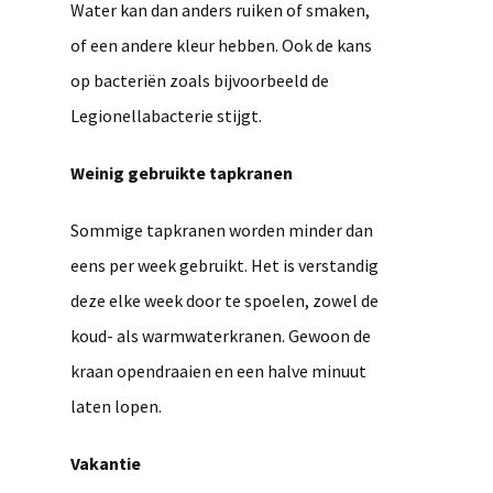
Water kan dan anders ruiken of smaken,
of een andere kleur hebben. Ook de kans
op bacteriën zoals bijvoorbeeld de
Legionellabacterie stijgt.
Weinig gebruikte tapkranen
Sommige tapkranen worden minder dan
eens per week gebruikt. Het is verstandig
deze elke week door te spoelen, zowel de
koud- als warmwaterkranen. Gewoon de
kraan opendraaien en een halve minuut
laten lopen.
Vakantie