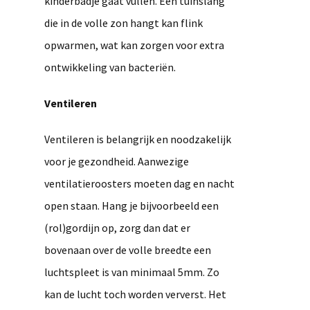
kinderbadje gaat vullen. Een tuinslang
die in de volle zon hangt kan flink
opwarmen, wat kan zorgen voor extra
ontwikkeling van bacteriën.
Ventileren
Ventileren is belangrijk en noodzakelijk
voor je gezondheid. Aanwezige
ventilatieroosters moeten dag en nacht
open staan. Hang je bijvoorbeeld een
(rol)gordijn op, zorg dan dat er
bovenaan over de volle breedte een
luchtspleet is van minimaal 5mm. Zo
kan de lucht toch worden ververst. Het