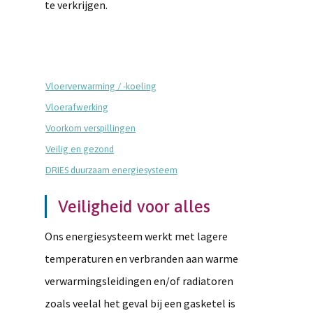
te verkrijgen.
Vloerverwarming / -koeling
Vloerafwerking
Voorkom verspillingen
Veilig en gezond
DRIES duurzaam energiesysteem
Veiligheid voor alles
Ons energiesysteem werkt met lagere
temperaturen en verbranden aan warme
verwarmingsleidingen en/of radiatoren
zoals veelal het geval bij een gasketel is