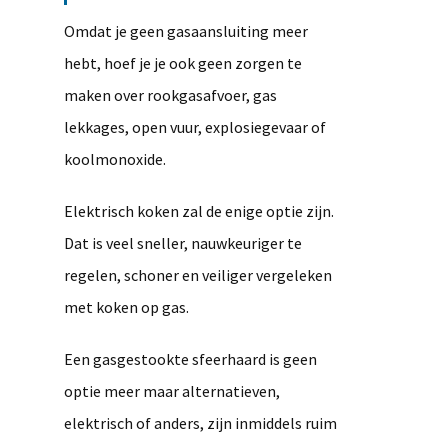
Omdat je geen gasaansluiting meer
hebt, hoef je je ook geen zorgen te
maken over rookgasafvoer, gas
lekkages, open vuur, explosiegevaar of
koolmonoxide.
Elektrisch koken zal de enige optie zijn.
Dat is veel sneller, nauwkeuriger te
regelen, schoner en veiliger vergeleken
met koken op gas.
Een gasgestookte sfeerhaard is geen
optie meer maar alternatieven,
elektrisch of anders, zijn inmiddels ruim