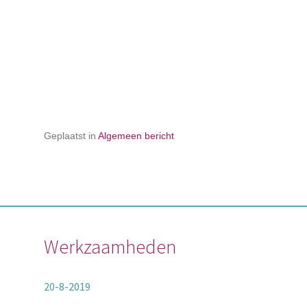
Geplaatst in
Algemeen bericht
Werkzaamheden
20-8-2019