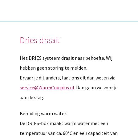
Dries draait
Het DRIES systeem draait naar behoefte. Wij
hebben geen storing te melden.
Ervaar je dit anders, laat ons dit dan weten via
service@WarmCruquius.nl
. Dan gaan we voor je
aan de slag.
Bereiding warm water:
De DRIES-box maakt warm water met een
temperatuur van ca. 60°C en een capaciteit van