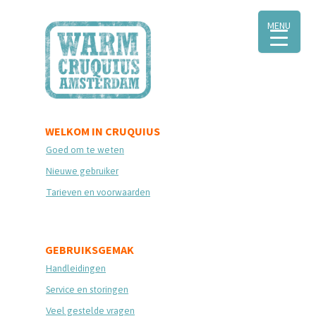
MENU
WELKOM IN CRUQUIUS
Goed om te weten
Nieuwe gebruiker
Tarieven en voorwaarden
GEBRUIKSGEMAK
Handleidingen
Service en storingen
Veel gestelde vragen