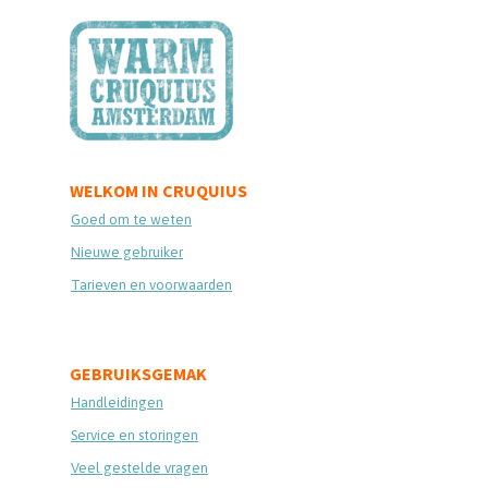
WELKOM IN CRUQUIUS
Goed om te weten
Nieuwe gebruiker
Tarieven en voorwaarden
GEBRUIKSGEMAK
Handleidingen
Service en storingen
Veel gestelde vragen