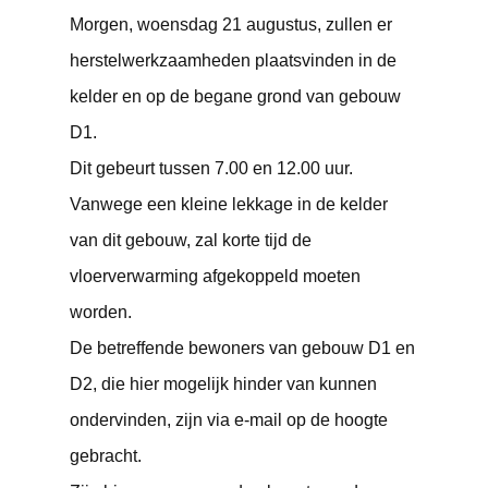
Morgen, woensdag 21 augustus, zullen er
herstelwerkzaamheden plaatsvinden in de
kelder en op de begane grond van gebouw
D1.
Dit gebeurt tussen 7.00 en 12.00 uur.
Vanwege een kleine lekkage in de kelder
van dit gebouw, zal korte tijd de
vloerverwarming afgekoppeld moeten
worden.
De betreffende bewoners van gebouw D1 en
D2, die hier mogelijk hinder van kunnen
ondervinden, zijn via e-mail op de hoogte
gebracht.