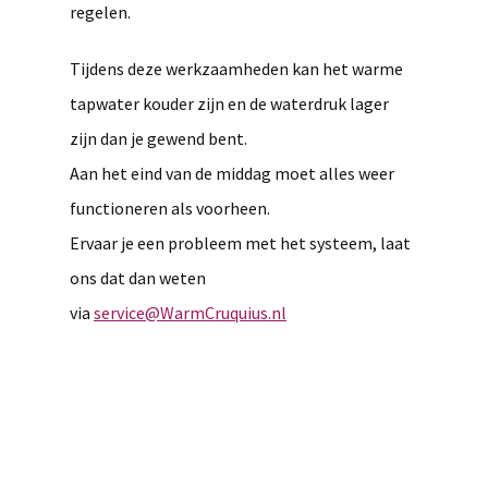
regelen.
Tijdens deze werkzaamheden kan het warme
tapwater kouder zijn en de waterdruk lager
zijn dan je gewend bent.
Aan het eind van de middag moet alles weer
functioneren als voorheen.
Ervaar je een probleem met het systeem, laat
ons dat dan weten
via
service@WarmCruquius.nl