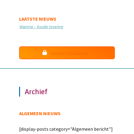
LAATSTE NIEUWS
Warmte – Koude levering
inloggen Mijn Dossier
Archief
ALGEMEEN NIEUWS
[display-posts category="Algemeen bericht"]