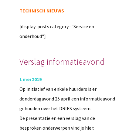
TECHNISCH NIEUWS
[display-posts category="Service en
onderhoud"]
Verslag informatieavond
1 mei 2019
Op initiatief van enkele huurders is er
donderdagavond 25 april een informatieavond
gehouden over het DRIES systeem.
De presentatie en een verslag van de
besproken onderwerpen vind je hier: