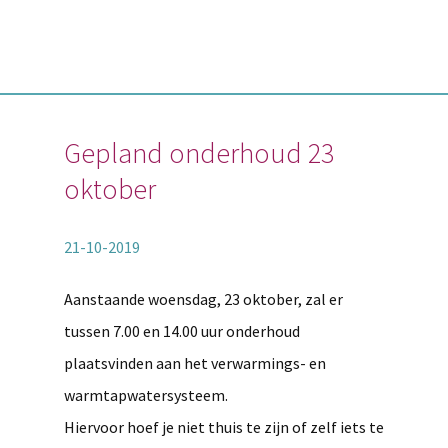
Gepland onderhoud 23
oktober
21-10-2019
Aanstaande woensdag, 23 oktober, zal er
tussen 7.00 en 14.00 uur onderhoud
plaatsvinden aan het verwarmings- en
warmtapwatersysteem.
Hiervoor hoef je niet thuis te zijn of zelf iets te