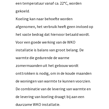
een temperatuur vanaf ca. 22°C, worden
gekoeld.
Koeling kan naar behoefte worden
afgenomen, het verbruik heeft geen invloed op
het vaste bedrag dat hiervoor betaald wordt.
Voor een goede werking van de WKO
installatie is balans van groot belang. De
warmte die gedurende de warme
zomermaanden uit het gebouw wordt
onttrokken is nodig, om in de koude maanden
de woningen van warmte te kunnen voorzien.
De combinatie van de levering van warmte en
de levering van koeling draagt bij aan een
duurzame WKO installatie.