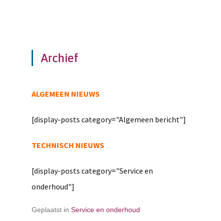
Archief
ALGEMEEN NIEUWS
[display-posts category="Algemeen bericht"]
TECHNISCH NIEUWS
[display-posts category="Service en
onderhoud"]
Geplaatst in
Service en onderhoud