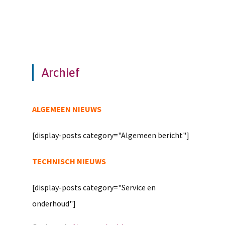
Archief
ALGEMEEN NIEUWS
[display-posts category="Algemeen bericht"]
TECHNISCH NIEUWS
[display-posts category="Service en
onderhoud"]