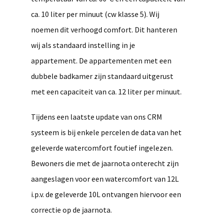
ca. 10 liter per minuut (cw klasse 5). Wij
noemen dit verhoogd comfort. Dit hanteren
wij als standaard instelling in je
appartement. De appartementen met een
dubbele badkamer zijn standaard uitgerust
met een capaciteit van ca. 12 liter per minuut.
Tijdens een laatste update van ons CRM
systeem is bij enkele percelen de data van het
geleverde watercomfort foutief ingelezen.
Bewoners die met de jaarnota onterecht zijn
aangeslagen voor een watercomfort van 12L
i.p.v. de geleverde 10L ontvangen hiervoor een
correctie op de jaarnota.