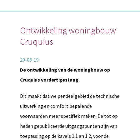
Ontwikkeling woningbouw
Cruquius
29-08-19
De ontwikkeling van de woningbouw op
Cruquius vordert gestaag.
Dit maakt dat we per deelgebied de technische
uitwerking en comfort bepalende
voorwaarden meer specifiek maken. De tot op
heden gepubliceerde uitgangspunten zijn van
toepassing op de kavels 1.1 en 1.2, voor de