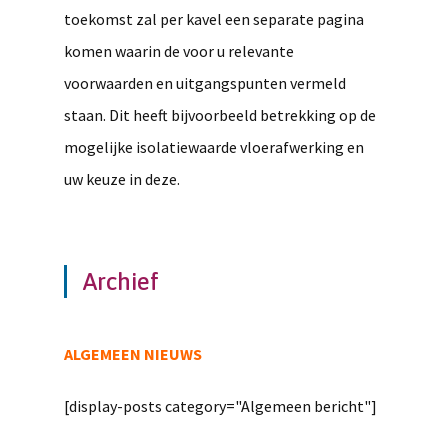
toekomst zal per kavel een separate pagina
komen waarin de voor u relevante
voorwaarden en uitgangspunten vermeld
staan. Dit heeft bijvoorbeeld betrekking op de
mogelijke isolatiewaarde vloerafwerking en
uw keuze in deze.
Archief
ALGEMEEN NIEUWS
[display-posts category="Algemeen bericht"]