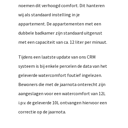
noemen dit verhoogd comfort. Dit hanteren
wij als standaard instelling in je
appartement. De appartementen met een
dubbele badkamer zijn standaard uitgerust
met een capaciteit van ca. 12 liter per minuut.
Tijdens een laatste update van ons CRM
systeem is bij enkele percelen de data van het
geleverde watercomfort foutief ingelezen.
Bewoners die met de jaarnota onterecht zijn
aangeslagen voor een watercomfort van 12L
i.p.v. de geleverde 10L ontvangen hiervoor een
correctie op de jaarnota.