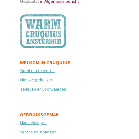
Geplaatst in
Algemeen bericht
WELKOM IN CRUQUIUS
Goed om te weten
Nieuwe gebruiker
Tarieven en voorwaarden
GEBRUIKSGEMAK
Handleidingen
Service en storingen