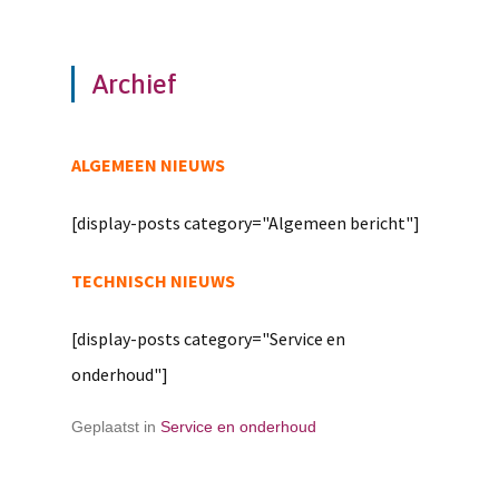
Archief
ALGEMEEN NIEUWS
[display-posts category="Algemeen bericht"]
TECHNISCH NIEUWS
[display-posts category="Service en
onderhoud"]
Geplaatst in
Service en onderhoud