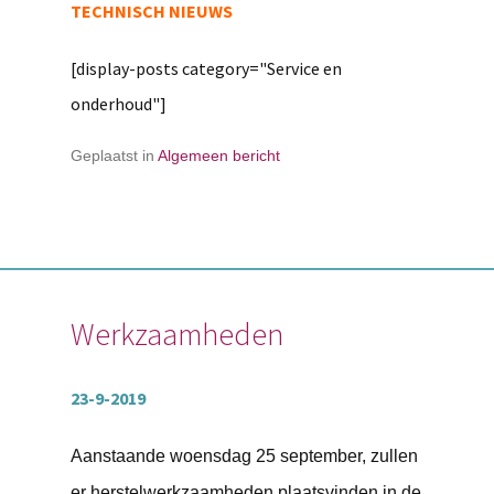
TECHNISCH NIEUWS
[display-posts category="Service en
onderhoud"]
Geplaatst in
Algemeen bericht
Werkzaamheden
23-9-2019
Aanstaande woensdag 25 september, zullen
er herstelwerkzaamheden plaatsvinden in de