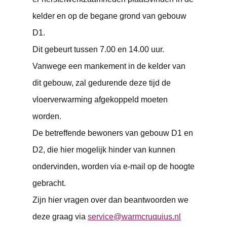
kelder en op de begane grond van gebouw
D1.
Dit gebeurt tussen 7.00 en 14.00 uur.
Vanwege een mankement in de kelder van
dit gebouw, zal gedurende deze tijd de
vloerverwarming afgekoppeld moeten
worden.
De betreffende bewoners van gebouw D1 en
D2, die hier mogelijk hinder van kunnen
ondervinden, worden via e-mail op de hoogte
gebracht.
Zijn hier vragen over dan beantwoorden we
deze graag via
service@warmcruquius.nl