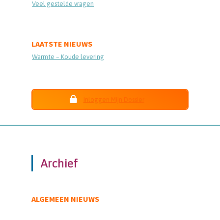
Veel gestelde vragen
LAATSTE NIEUWS
Warmte – Koude levering
inloggen Mijn Dossier
Archief
ALGEMEEN NIEUWS