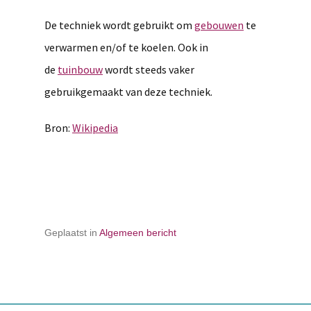
De techniek wordt gebruikt om
gebouwen
te
verwarmen en/of te koelen. Ook in
de
tuinbouw
wordt steeds vaker
gebruikgemaakt van deze techniek.
Bron:
Wikipedia
Geplaatst in
Algemeen bericht