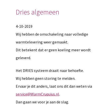
Dries algemeen
4-10-2019
Wij hebben de omschakeling naar volledige
warmtelevering weer gemaakt.
Dit betekent dat er geen koeling meer wordt
geleverd.
Het DRIES systeem draait naar behoefte.
Wij hebben geen storing te melden.
Ervaar je dit anders, laat ons dit dan weten via
service@WarmCruquius.nl
.
Dan gaan we voor je aan de slag.