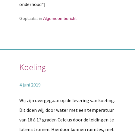
onderhoud"]
Geplaatst in
Algemeen bericht
Koeling
4 juni 2019
Wij zijn overgegaan op de levering van koeling.
Dit doen wij, door water met een temperatuur
van 16 à 17 graden Celcius door de leidingen te
laten stromen. Hierdoor kunnen ruimtes, met