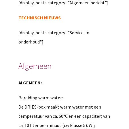
[display-posts category="Algemeen bericht"]
TECHNISCH NIEUWS
[display-posts category="Service en
onderhoud"]
Algemeen
ALGEMEEN:
Bereiding warm water:
De DRIES-box maakt warm water met een
temperatuur van ca. 60°C en een capaciteit van
ca. 10 liter per minuut (cw klasse 5). Wij