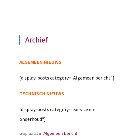
Archief
ALGEMEEN NIEUWS
[display-posts category="Algemeen bericht"]
TECHNISCH NIEUWS
[display-posts category="Service en
onderhoud"]
Geplaatst in
Algemeen bericht